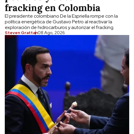
fracking en Colombia
El presidente colombiano De la Espriella rompe con la
política energética de Gustavo Petro al reactivar la
exploración de hidrocarburos y autorizar el fracking.
Steven Grattan
08 Ago, 2026