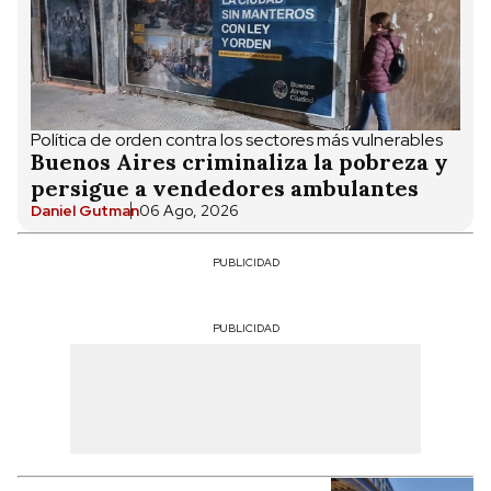
Política de orden contra los sectores más vulnerables
Buenos Aires criminaliza la pobreza y
persigue a vendedores ambulantes
Daniel Gutman
06 Ago, 2026
PUBLICIDAD
PUBLICIDAD