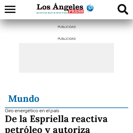
PUBLICIDAD
PUBLICIDAD
Mundo
Giro energético en el país
De la Espriella reactiva
petróleo y autoriza