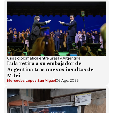
Crisis diplomática entre Brasil y Argentina
Lula retira a su embajador de
Argentina tras nuevos insultos de
Milei
Mercedes López San Miguel
06 Ago, 2026